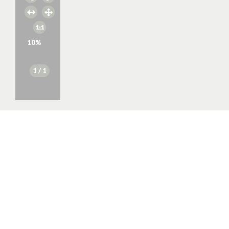
10
%
1
/ 1