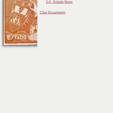
5.4 - Estado Novo
Citar Documento