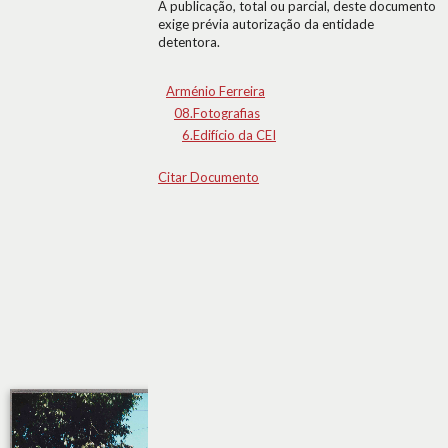
A publicação, total ou parcial, deste documento
exige prévia autorização da entidade
detentora.
Arménio Ferreira
08.Fotografias
6.Edifício da CEI
Citar Documento