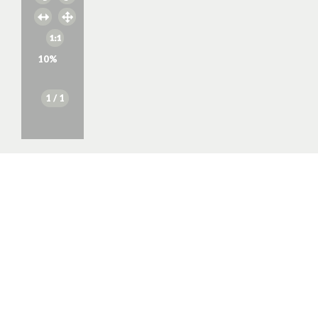
10
%
1
/ 1