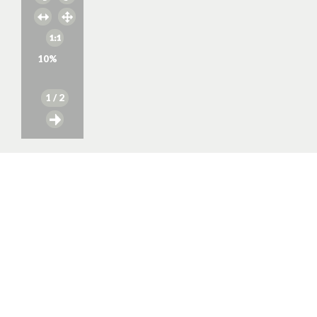
10
%
1
/ 2