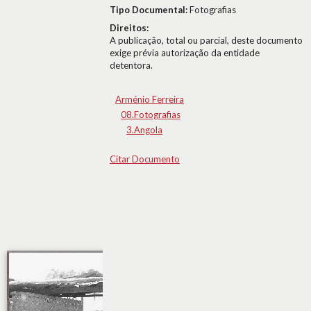
Tipo Documental:
Fotografias
Direitos:
A publicação, total ou parcial, deste documento
exige prévia autorização da entidade
detentora.
Arménio Ferreira
08.Fotografias
3.Angola
Citar Documento