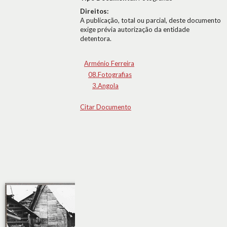
Direitos:
A publicação, total ou parcial, deste documento
exige prévia autorização da entidade
detentora.
Arménio Ferreira
08.Fotografias
3.Angola
Citar Documento