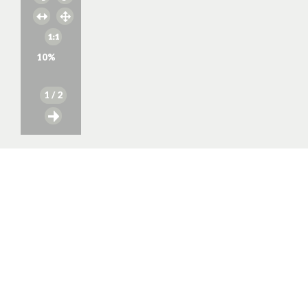
10
%
1
/ 2