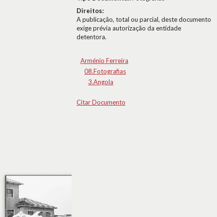
Direitos:
A publicação, total ou parcial, deste documento
exige prévia autorização da entidade
detentora.
Arménio Ferreira
08.Fotografias
3.Angola
Citar Documento