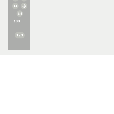
10
%
1
/ 1