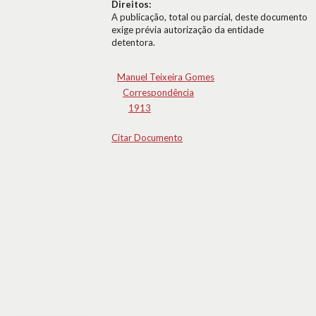
Direitos:
A publicação, total ou parcial, deste documento
exige prévia autorização da entidade
detentora.
Manuel Teixeira Gomes
Correspondência
1913
Citar Documento