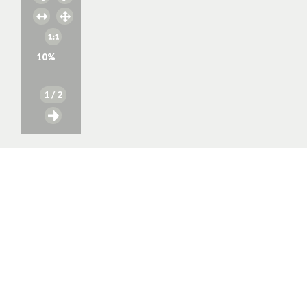
10
%
1
/ 2