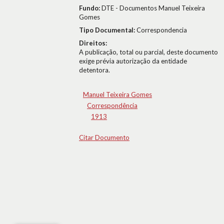
Fundo:
DTE - Documentos Manuel Teixeira
Gomes
Tipo Documental:
Correspondencia
Direitos:
A publicação, total ou parcial, deste documento
exige prévia autorização da entidade
detentora.
Manuel Teixeira Gomes
Correspondência
1913
Citar Documento