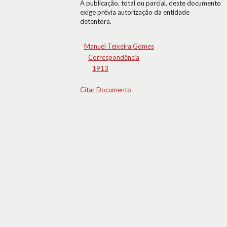
A publicação, total ou parcial, deste documento
exige prévia autorização da entidade
detentora.
Manuel Teixeira Gomes
Correspondência
1913
Citar Documento