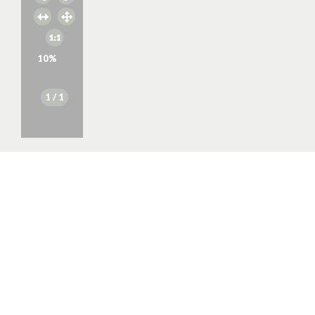
10
%
1
/ 1