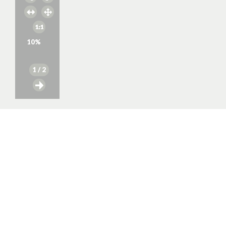
10
%
1
/ 2