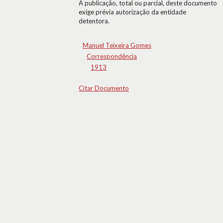
A publicação, total ou parcial, deste documento
exige prévia autorização da entidade
detentora.
Manuel Teixeira Gomes
Correspondência
1913
Citar Documento