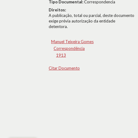
Tipo Documental:
Correspondencia
Direitos:
A publicação, total ou parcial, deste documento
exige prévia autorização da entidade
detentora.
Manuel Teixeira Gomes
Correspondência
1913
Citar Documento