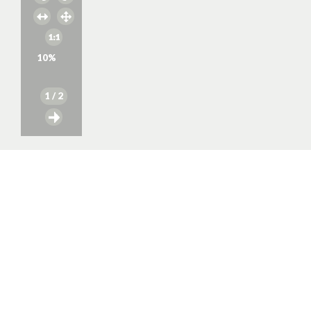
10
%
1
/ 2