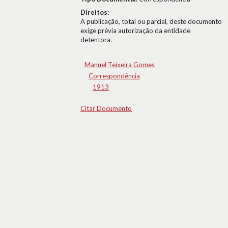
Direitos:
A publicação, total ou parcial, deste documento
exige prévia autorização da entidade
detentora.
Manuel Teixeira Gomes
Correspondência
1913
Citar Documento