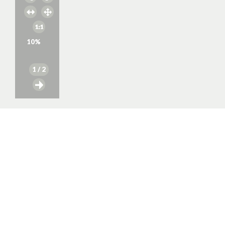
10
%
1
/ 2