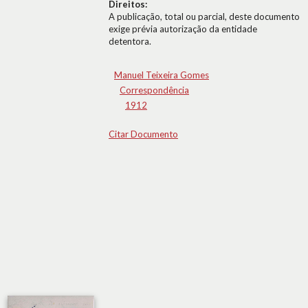
Direitos:
A publicação, total ou parcial, deste documento
exige prévia autorização da entidade
detentora.
Manuel Teixeira Gomes
Correspondência
1912
Citar Documento