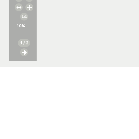
10
%
1
/ 2