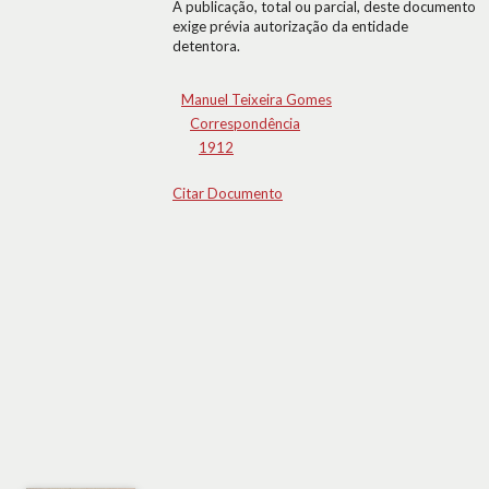
A publicação, total ou parcial, deste documento
exige prévia autorização da entidade
detentora.
Manuel Teixeira Gomes
Correspondência
1912
Citar Documento