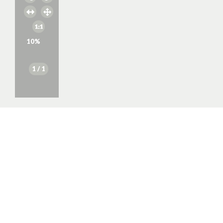
10
%
1
/ 1