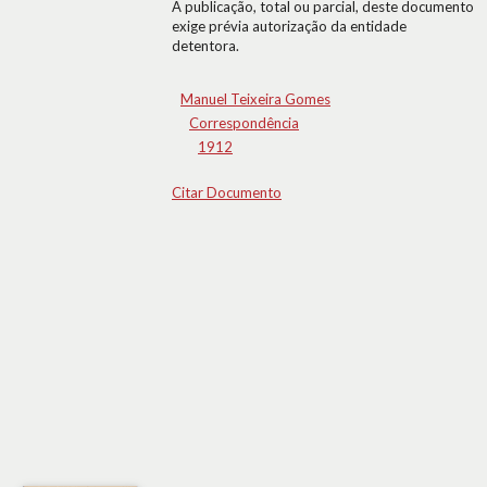
A publicação, total ou parcial, deste documento
exige prévia autorização da entidade
detentora.
Manuel Teixeira Gomes
Correspondência
1912
Citar Documento