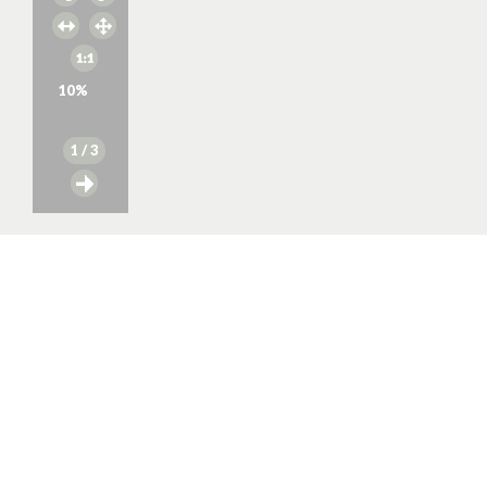
10
%
1
/ 3