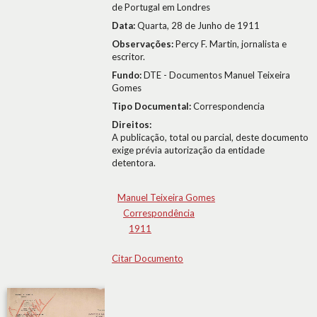
de Portugal em Londres
Data:
Quarta, 28 de Junho de 1911
Observações:
Percy F. Martin, jornalista e
escritor.
Fundo:
DTE - Documentos Manuel Teixeira
Gomes
Tipo Documental:
Correspondencia
Direitos:
A publicação, total ou parcial, deste documento
exige prévia autorização da entidade
detentora.
Manuel Teixeira Gomes
Correspondência
1911
Citar Documento