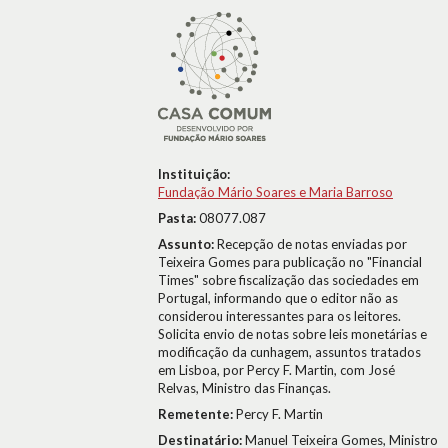
Instituição:
Fundação Mário Soares e Maria Barroso
Pasta:
08077.087
Assunto:
Recepção de notas enviadas por
Teixeira Gomes para publicação no "Financial
Times" sobre fiscalização das sociedades em
Portugal, informando que o editor não as
considerou interessantes para os leitores.
Solicita envio de notas sobre leis monetárias e
modificação da cunhagem, assuntos tratados
em Lisboa, por Percy F. Martin, com José
Relvas, Ministro das Finanças.
Remetente:
Percy F. Martin
Destinatário:
Manuel Teixeira Gomes, Ministro