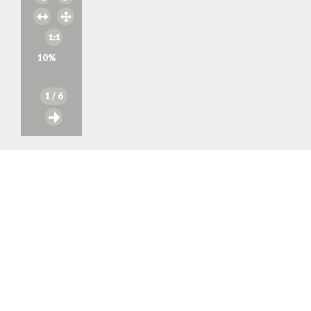
10
%
1
/ 6