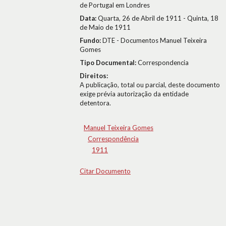
de Portugal em Londres
Data:
Quarta, 26 de Abril de 1911 - Quinta, 18
de Maio de 1911
Fundo:
DTE - Documentos Manuel Teixeira
Gomes
Tipo Documental:
Correspondencia
Direitos:
A publicação, total ou parcial, deste documento
exige prévia autorização da entidade
detentora.
Manuel Teixeira Gomes
Correspondência
1911
Citar Documento