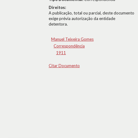
Direitos:
A publicação, total ou parcial, deste documento
exige prévia autorização da entidade
detentora.
Manuel Teixeira Gomes
Correspondência
1911
Citar Documento