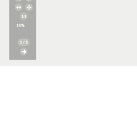
10
%
1
/ 3