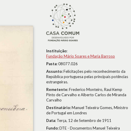
Instituição:
Fundação Mário Soares e Maria Barroso
Pasta:
08077.026
Assunto:
Felicitações pelo reconhecimento da
República portuguesa pelas principais potências
estrangeiras.
Remetente:
Frederico Monteiro, Raul Kemp
Pinto de Carvalho e Alberto Carlos de Miranda
Carvalho
Destinatário:
Manuel Teixeira Gomes, Ministro
de Portugal em Londres
Data:
Terça, 12 de Setembro de 1911
Fundo:
DTE - Documentos Manuel Teixeira