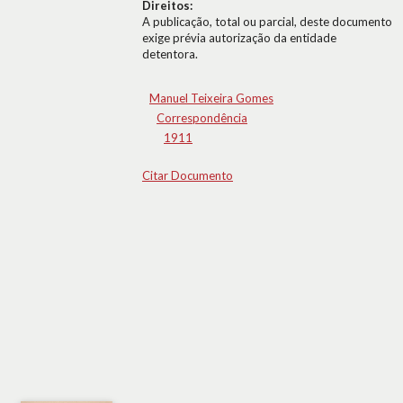
Direitos:
A publicação, total ou parcial, deste documento
exige prévia autorização da entidade
detentora.
Manuel Teixeira Gomes
Correspondência
1911
Citar Documento