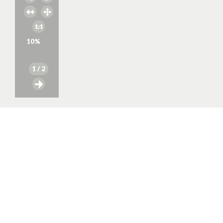
10
%
1
/ 2