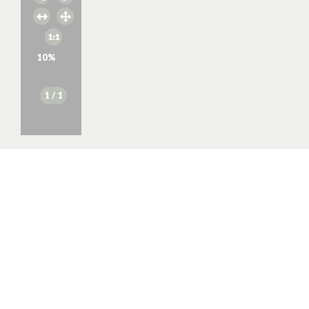
10
%
1
/ 1