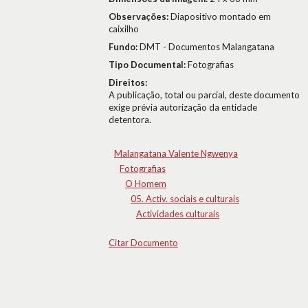
Observações:
Diapositivo montado em
caixilho
Fundo:
DMT - Documentos Malangatana
Tipo Documental:
Fotografias
Direitos:
A publicação, total ou parcial, deste documento
exige prévia autorização da entidade
detentora.
Malangatana Valente Ngwenya
Fotografias
O Homem
05. Activ. sociais e culturais
Actividades culturais
Citar Documento