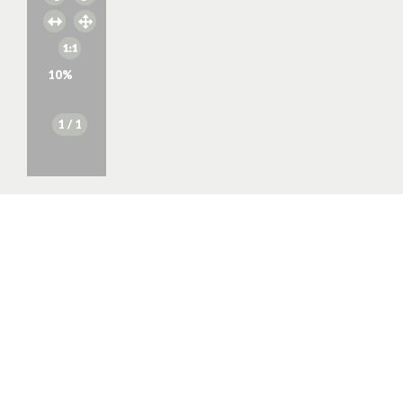
10
%
1
/ 1