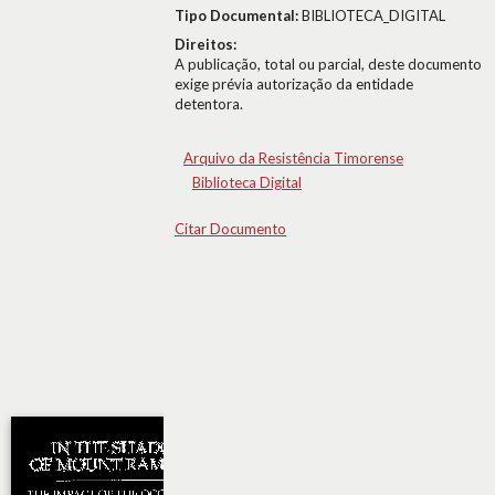
Tipo Documental:
BIBLIOTECA_DIGITAL
Direitos:
A publicação, total ou parcial, deste documento
exige prévia autorização da entidade
detentora.
Arquivo da Resistência Timorense
Biblioteca Digital
Citar Documento