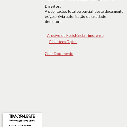
Direitos:
A publicação, total ou parcial, deste documento
exige prévia autorização da entidade
detentora.
Arquivo da Resistência Timorense
Biblioteca Digital
Citar Documento