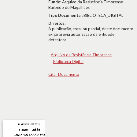
Fundo:
Arquivo da Resistência Timorense -
Barbedo de Magalhães
Tipo Documental:
BIBLIOTECA_DIGITAL
Direitos:
A publicação, total ou parcial, deste documento
exige prévia autorização da entidade
detentora.
Arquivo da Resistência Timorense
Biblioteca Digital
Citar Documento