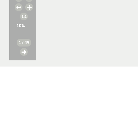
10
%
1
/ 49