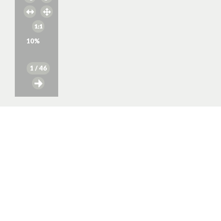
10
%
1
/ 46