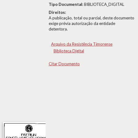
Tipo Documental:
BIBLIOTECA_DIGITAL
Direitos:
A publicação, total ou parcial, deste documento
exige prévia autorização da entidade
detentora.
Arquivo da Resistência Timorense
Biblioteca Digital
Citar Documento