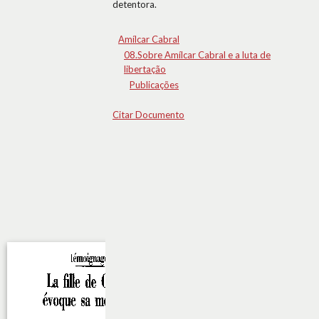
detentora.
Amílcar Cabral
08.Sobre Amílcar Cabral e a luta de
libertação
Publicações
Citar Documento