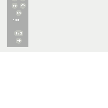
10
%
1
/ 2