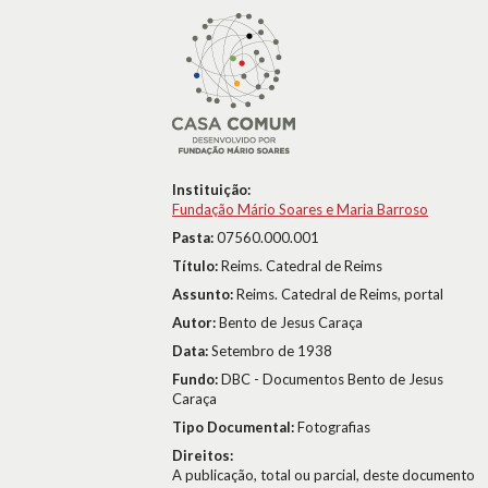
Instituição:
Fundação Mário Soares e Maria Barroso
Pasta:
07560.000.001
Título:
Reims. Catedral de Reims
Assunto:
Reims. Catedral de Reims, portal
Autor:
Bento de Jesus Caraça
Data:
Setembro de 1938
Fundo:
DBC - Documentos Bento de Jesus
Caraça
Tipo Documental:
Fotografias
Direitos:
A publicação, total ou parcial, deste documento