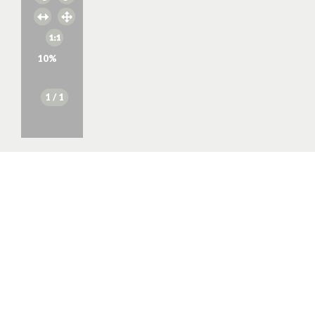
10
%
1
/ 1