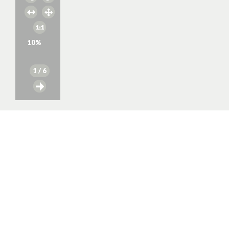
10
%
1
/ 6