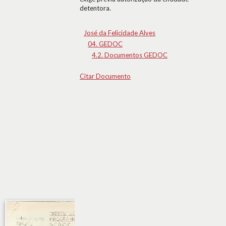
detentora.
José da Felicidade Alves
04. GEDOC
4.2. Documentos GEDOC
Citar Documento