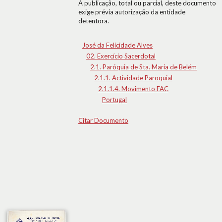
A publicação, total ou parcial, deste documento
exige prévia autorização da entidade
detentora.
José da Felicidade Alves
02. Exercício Sacerdotal
2.1. Paróquia de Sta. Maria de Belém
2.1.1. Actividade Paroquial
2.1.1.4. Movimento FAC
Portugal
Citar Documento