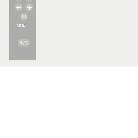
10
%
1
/ 1