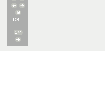
10
%
1
/ 4