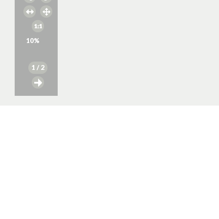
10
%
1
/ 2