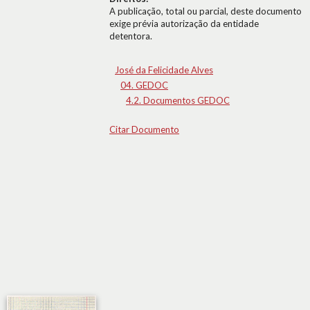
A publicação, total ou parcial, deste documento
exige prévia autorização da entidade
detentora.
José da Felicidade Alves
04. GEDOC
4.2. Documentos GEDOC
Citar Documento