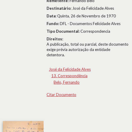
Remetente:
Fernando Belo
Destinatário:
José da Felicidade Alves
Data:
Quinta, 26 de Novembro de 1970
Fundo:
DFL - Documentos Felicidade Alves
Tipo Documental:
Correspondencia
Direitos:
A publicação, total ou parcial, deste documento
exige prévia autorização da entidade
detentora.
José da Felicidade Alves
13. Correspondência
Belo, Fernando
Citar Documento