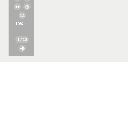
10
%
1
/ 12