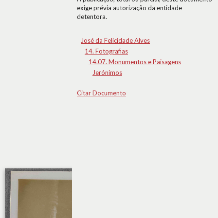
exige prévia autorização da entidade
detentora.
José da Felicidade Alves
14. Fotografias
14.07. Monumentos e Paisagens
Jerónimos
Citar Documento