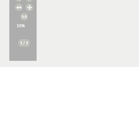
10
%
1
/ 1