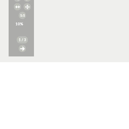
10
%
1
/ 3