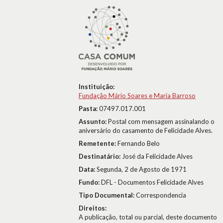
Instituição:
Fundação Mário Soares e Maria Barroso
Pasta:
07497.017.001
Assunto:
Postal com mensagem assinalando o
aniversário do casamento de Felicidade Alves.
Remetente:
Fernando Belo
Destinatário:
José da Felicidade Alves
Data:
Segunda, 2 de Agosto de 1971
Fundo:
DFL - Documentos Felicidade Alves
Tipo Documental:
Correspondencia
Direitos:
A publicação, total ou parcial, deste documento