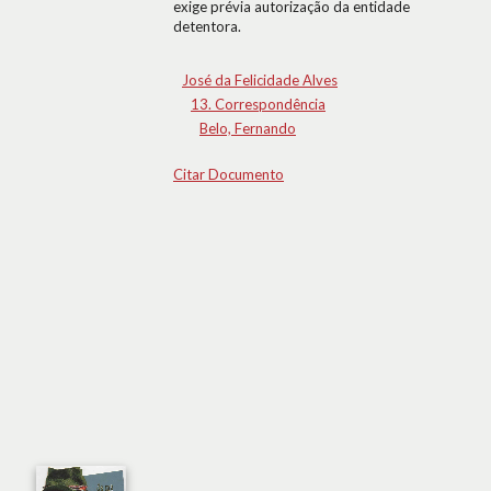
exige prévia autorização da entidade
detentora.
José da Felicidade Alves
13. Correspondência
Belo, Fernando
Citar Documento