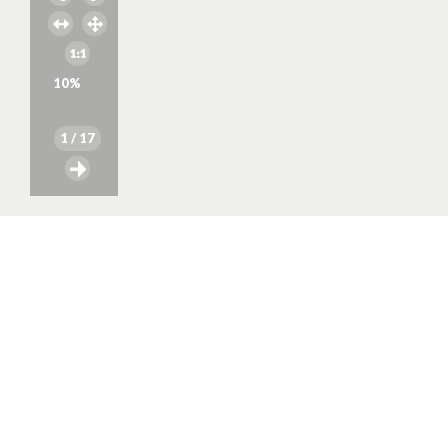
10
%
1
/ 17