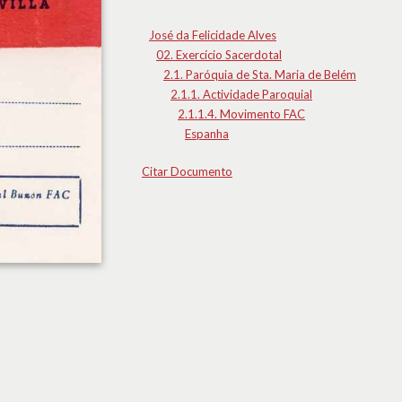
José da Felicidade Alves
02. Exercício Sacerdotal
2.1. Paróquia de Sta. Maria de Belém
2.1.1. Actividade Paroquial
2.1.1.4. Movimento FAC
Espanha
Citar Documento