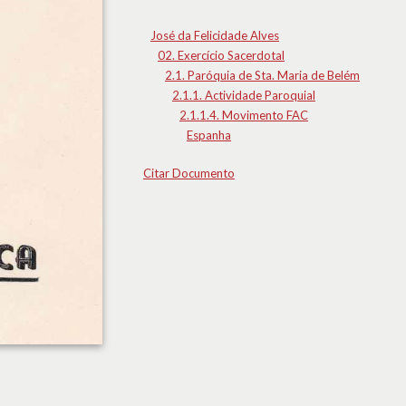
José da Felicidade Alves
02. Exercício Sacerdotal
2.1. Paróquia de Sta. Maria de Belém
2.1.1. Actividade Paroquial
2.1.1.4. Movimento FAC
Espanha
Citar Documento