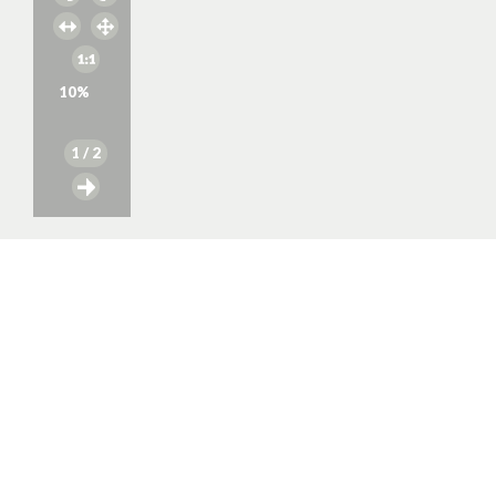
10
%
1
/ 2