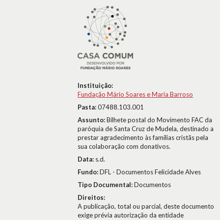
Instituição:
Fundação Mário Soares e Maria Barroso
Pasta:
07488.103.001
Assunto:
Bilhete postal do Movimento FAC da
paróquia de Santa Cruz de Mudela, destinado a
prestar agradecimento às famílias cristãs pela
sua colaboração com donativos.
Data:
s.d.
Fundo:
DFL - Documentos Felicidade Alves
Tipo Documental:
Documentos
Direitos:
A publicação, total ou parcial, deste documento
exige prévia autorização da entidade