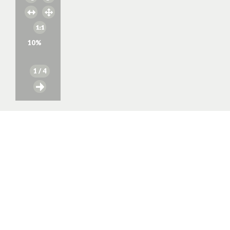
10
%
1
/ 4