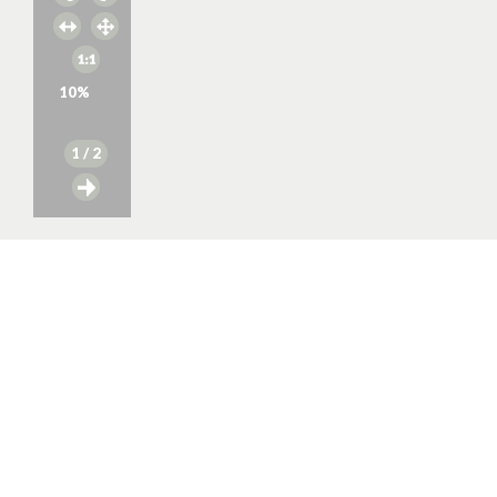
10
%
1
/ 2