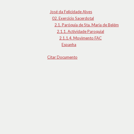
José da Felicidade Alves
02. Exercício Sacerdotal
2.1. Paróquia de Sta. Maria de Belém
2.1.1. Actividade Paroquial
2.1.1.4. Movimento FAC
Espanha
Citar Documento