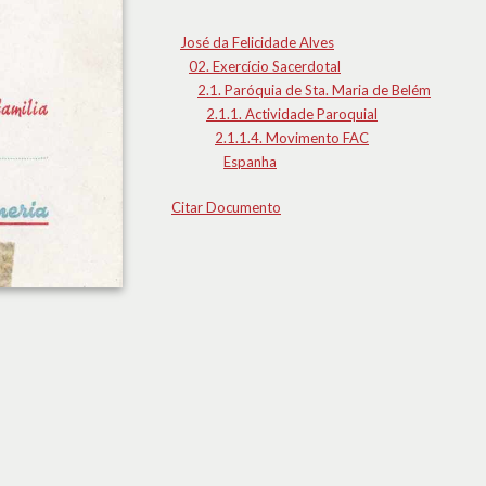
José da Felicidade Alves
02. Exercício Sacerdotal
2.1. Paróquia de Sta. Maria de Belém
2.1.1. Actividade Paroquial
2.1.1.4. Movimento FAC
Espanha
Citar Documento