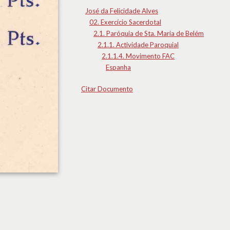
José da Felicidade Alves
02. Exercício Sacerdotal
2.1. Paróquia de Sta. Maria de Belém
2.1.1. Actividade Paroquial
2.1.1.4. Movimento FAC
Espanha
Citar Documento