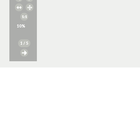
10
%
1
/ 5