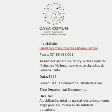
Instituição:
Fundação Mário Soares e Maria Barroso
Pasta:
07488.089.001
Assunto:
Panfleto da Paróquia de La Soledad
(Palma de Mallorca) sobre as celebrações da
Semana Santa.
Data:
1958
Fundo:
DFL - Documentos Felicidade Alves
Tipo Documental:
Documentos
Direitos:
A publicação, total ou parcial, deste documento
exige prévia autorização da entidade
detentora.