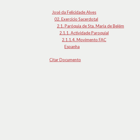
José da Felicidade Alves
02. Exercício Sacerdotal
2.1. Paróquia de Sta. Maria de Belém
2.1.1. Actividade Paroquial
2.1.1.4. Movimento FAC
Espanha
Citar Documento