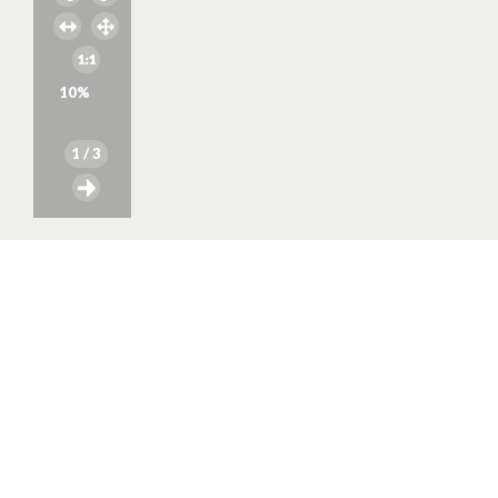
10
%
1
/ 3