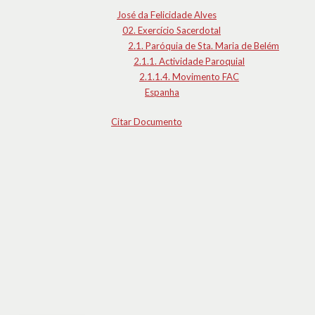
José da Felicidade Alves
02. Exercício Sacerdotal
2.1. Paróquia de Sta. Maria de Belém
2.1.1. Actividade Paroquial
2.1.1.4. Movimento FAC
Espanha
Citar Documento