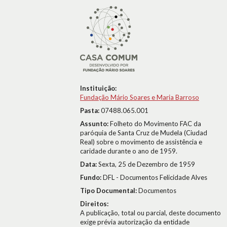
Instituição:
Fundação Mário Soares e Maria Barroso
Pasta:
07488.065.001
Assunto:
Folheto do Movimento FAC da
paróquia de Santa Cruz de Mudela (Ciudad
Real) sobre o movimento de assistência e
caridade durante o ano de 1959.
Data:
Sexta, 25 de Dezembro de 1959
Fundo:
DFL - Documentos Felicidade Alves
Tipo Documental:
Documentos
Direitos:
A publicação, total ou parcial, deste documento
exige prévia autorização da entidade