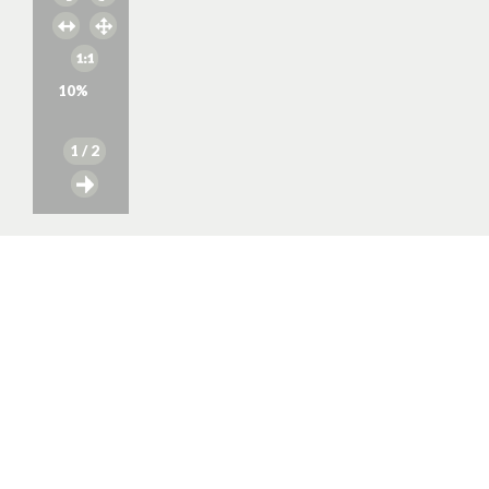
10
%
1
/ 2