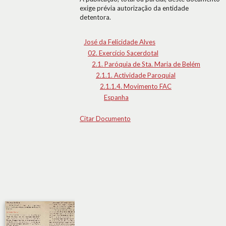
exige prévia autorização da entidade
detentora.
José da Felicidade Alves
02. Exercício Sacerdotal
2.1. Paróquia de Sta. Maria de Belém
2.1.1. Actividade Paroquial
2.1.1.4. Movimento FAC
Espanha
Citar Documento