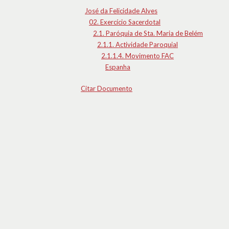
José da Felicidade Alves
02. Exercício Sacerdotal
2.1. Paróquia de Sta. Maria de Belém
2.1.1. Actividade Paroquial
2.1.1.4. Movimento FAC
Espanha
Citar Documento