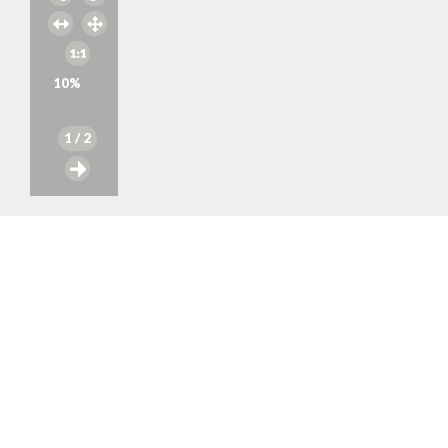
10
%
1
/ 2