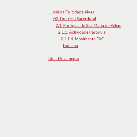
José da Felicidade Alves
02. Exercício Sacerdotal
2.1. Paróquia de Sta. Maria de Belém
2.1.1. Actividade Paroquial
2.1.1.4. Movimento FAC
Espanha
Citar Documento