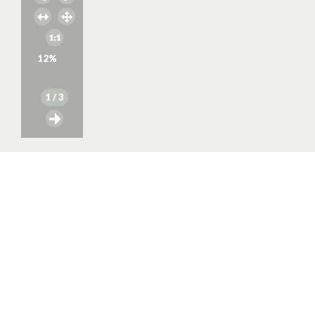
12
%
1
/ 3