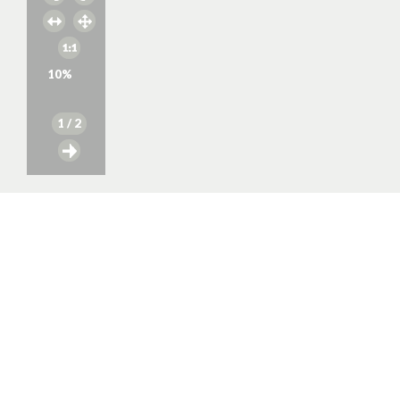
10
%
1
/ 2