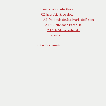
José da Felicidade Alves
02. Exercício Sacerdotal
2.1. Paróquia de Sta. Maria de Belém
2.1.1. Actividade Paroquial
2.1.1.4. Movimento FAC
Espanha
Citar Documento